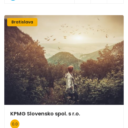
Bratislava
KPMG Slovensko spol. s r.o.
0.0