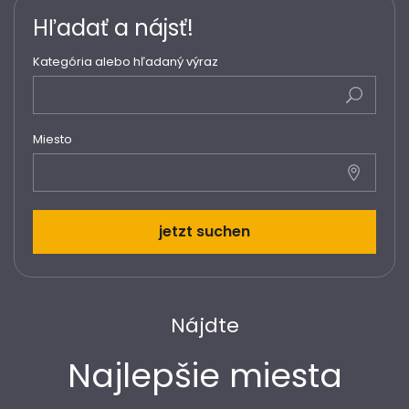
Hľadať a nájsť!
Kategória alebo hľadaný výraz
Miesto
Nájdte
Najlepšie miesta