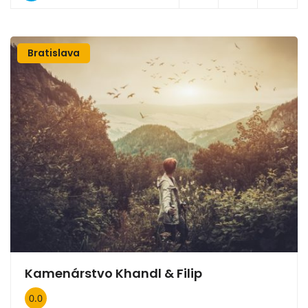
Bratislava
Kamenárstvo Khandl & Filip
0.0