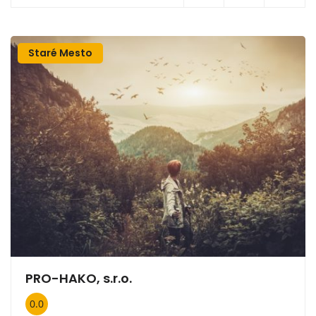
Staré Mesto
PRO-HAKO, s.r.o.
0.0