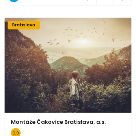
Bratislava
Montáže Čakovice Bratislava, a.s.
0.0