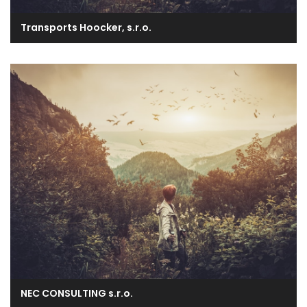
Transports Hoocker, s.r.o.
NEC CONSULTING s.r.o.