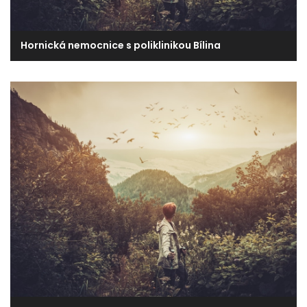
Hornická nemocnice s poliklinikou Bílina