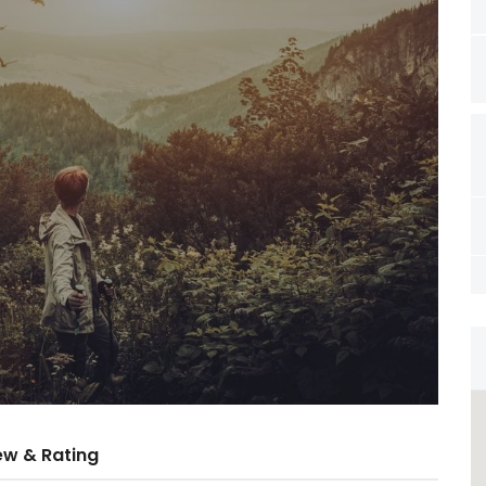
ew & Rating