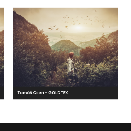
Tomáš Cseri - GOLDTEX