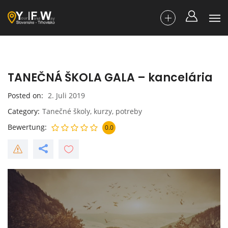
TANEČNÁ ŠKOLA GALA – kancelária
Posted on
2. Juli 2019
Category
Tanečné školy, kurzy, potreby
Bewertung
0.0