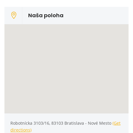
Naša poloha
Robotnícka 3103/16, 83103 Bratislava - Nové Mesto
(Get
directions)