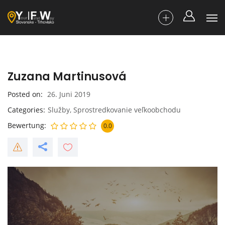
Zuzana Martinusová
Posted on
26. Juni 2019
Categories
Služby
,
Sprostredkovanie veľkoobchodu
Bewertung
0.0